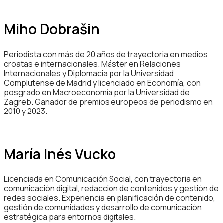
Miho Dobrašin
Periodista con más de 20 años de trayectoria en medios
croatas e internacionales. Máster en Relaciones
Internacionales y Diplomacia por la Universidad
Complutense de Madrid y licenciado en Economía, con
posgrado en Macroeconomía por la Universidad de
Zagreb. Ganador de premios europeos de periodismo en
2010 y 2023.
María Inés Vucko
Licenciada en Comunicación Social, con trayectoria en
comunicación digital, redacción de contenidos y gestión de
redes sociales. Experiencia en planificación de contenido,
gestión de comunidades y desarrollo de comunicación
estratégica para entornos digitales.