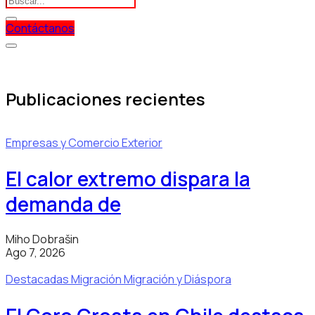
Contáctanos
Publicaciones recientes
Empresas y Comercio Exterior
El calor extremo dispara la
demanda de
Miho Dobrašin
Ago 7, 2026
Destacadas
Migración
Migración y Diáspora