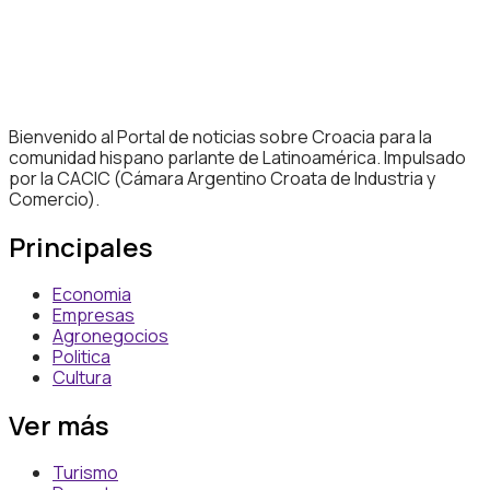
Bienvenido al Portal de noticias sobre Croacia para la
comunidad hispano parlante de Latinoamérica. Impulsado
por la CACIC (Cámara Argentino Croata de Industria y
Comercio).
Principales
Economia
Empresas
Agronegocios
Politica
Cultura
Ver más
Turismo