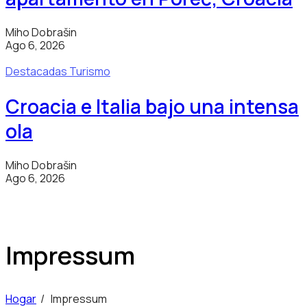
Miho Dobrašin
Ago 6, 2026
Destacadas
Turismo
Croacia e Italia bajo una intensa
ola
Miho Dobrašin
Ago 6, 2026
Impressum
Hogar
/
Impressum