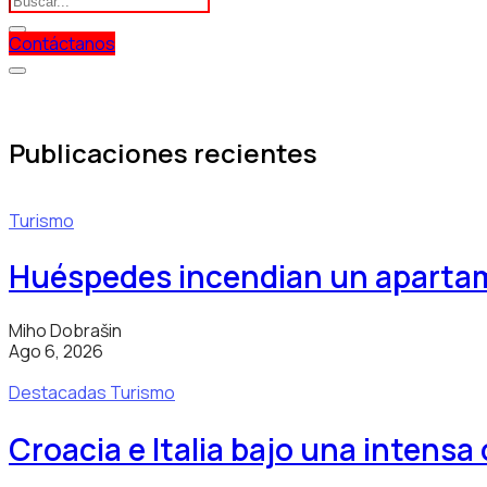
Contáctanos
Publicaciones recientes
Turismo
Huéspedes incendian un apartam
Miho Dobrašin
Ago 6, 2026
Destacadas
Turismo
Croacia e Italia bajo una intensa 