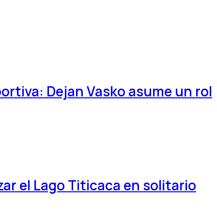
portiva: Dejan Vasko asume un rol
ar el Lago Titicaca en solitario