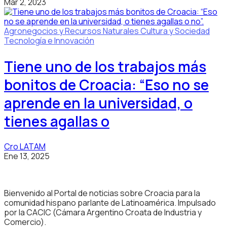
Mar 2, 2023
Agronegocios y Recursos Naturales
Cultura y Sociedad
Tecnología e Innovación
Tiene uno de los trabajos más
bonitos de Croacia: “Eso no se
aprende en la universidad, o
tienes agallas o
Cro LATAM
Ene 13, 2025
Bienvenido al Portal de noticias sobre Croacia para la
comunidad hispano parlante de Latinoamérica. Impulsado
por la CACIC (Cámara Argentino Croata de Industria y
Comercio).