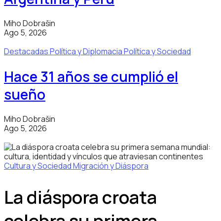
Miho Dobrašin
Ago 5, 2026
Destacadas
Política y Diplomacia
Política y Sociedad
Hace 31 años se cumplió el
sueño
Miho Dobrašin
Ago 5, 2026
Cultura y Sociedad
Migración y Diáspora
La diáspora croata
celebra su primera