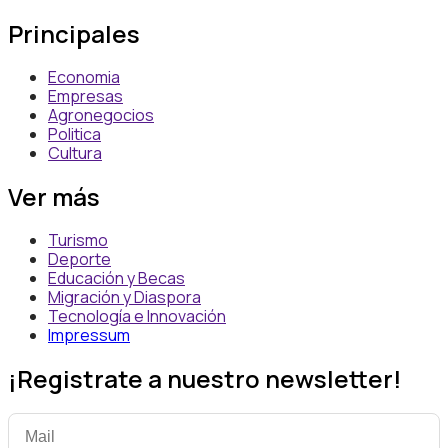
Principales
Economia
Empresas
Agronegocios
Politica
Cultura
Ver más
Turismo
Deporte
Educación y Becas
Migración y Diaspora
Tecnología e Innovación
Impressum
¡Registrate a nuestro newsletter!