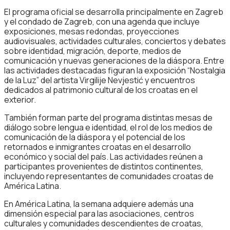
El programa oficial se desarrolla principalmente en Zagreb
y el condado de Zagreb, con una agenda que incluye
exposiciones, mesas redondas, proyecciones
audiovisuales, actividades culturales, conciertos y debates
sobre identidad, migración, deporte, medios de
comunicación y nuevas generaciones de la diáspora. Entre
las actividades destacadas figuran la exposición “Nostalgia
de la Luz” del artista Virgilije Nevjestić y encuentros
dedicados al patrimonio cultural de los croatas en el
exterior.
También forman parte del programa distintas mesas de
diálogo sobre lengua e identidad, el rol de los medios de
comunicación de la diáspora y el potencial de los
retornados e inmigrantes croatas en el desarrollo
económico y social del país. Las actividades reúnen a
participantes provenientes de distintos continentes,
incluyendo representantes de comunidades croatas de
América Latina.
En América Latina, la semana adquiere además una
dimensión especial para las asociaciones, centros
culturales y comunidades descendientes de croatas,