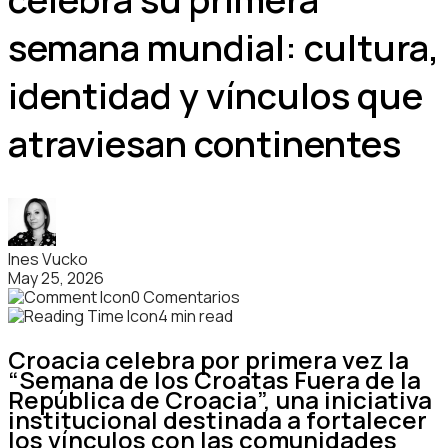
semana mundial: cultura,
identidad y vínculos que
atraviesan continentes
Ines Vucko
May 25, 2026
0 Comentarios
4 min read
Croacia celebra por primera vez la
“Semana de los Croatas Fuera de la
República de Croacia”, una iniciativa
institucional destinada a fortalecer
los vínculos con las comunidades