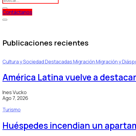
Contáctanos
Publicaciones recientes
Cultura y Sociedad
Destacadas
Migración
Migración y Diásp
América Latina vuelve a destacar
Ines Vucko
Ago 7, 2026
Turismo
Huéspedes incendian un apartam