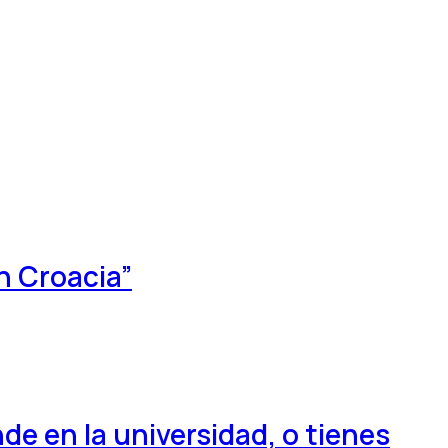
en Croacia”
de en la universidad, o tienes