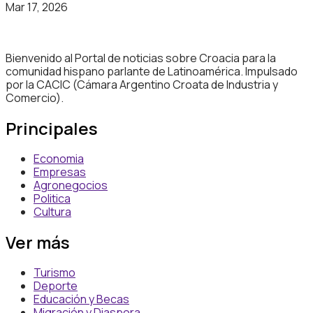
Mar 17, 2026
Bienvenido al Portal de noticias sobre Croacia para la
comunidad hispano parlante de Latinoamérica. Impulsado
por la CACIC (Cámara Argentino Croata de Industria y
Comercio).
Principales
Economia
Empresas
Agronegocios
Politica
Cultura
Ver más
Turismo
Deporte
Educación y Becas
Migración y Diaspora