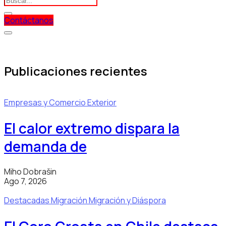
Contáctanos
Publicaciones recientes
Empresas y Comercio Exterior
El calor extremo dispara la
demanda de
Miho Dobrašin
Ago 7, 2026
Destacadas
Migración
Migración y Diáspora