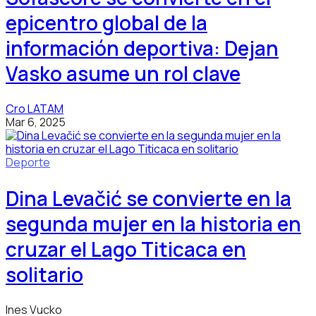
epicentro global de la
información deportiva: Dejan
Vasko asume un rol clave
Cro LATAM
Mar 6, 2025
Deporte
Dina Levačić se convierte en la
segunda mujer en la historia en
cruzar el Lago Titicaca en
solitario
Ines Vucko