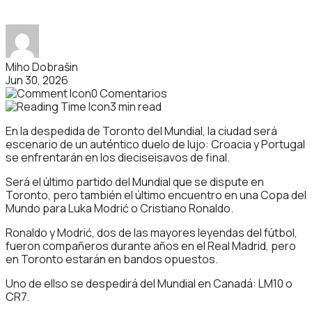
Miho Dobrašin
Jun 30, 2026
0 Comentarios
3 min read
En la despedida de Toronto del Mundial, la ciudad será
escenario de un auténtico duelo de lujo: Croacia y Portugal
se enfrentarán en los dieciseisavos de final.
Será el último partido del Mundial que se dispute en
Toronto, pero también el último encuentro en una Copa del
Mundo para Luka Modrić o Cristiano Ronaldo.
Ronaldo y Modrić, dos de las mayores leyendas del fútbol,
fueron compañeros durante años en el Real Madrid, pero
en Toronto estarán en bandos opuestos.
Uno de ellso se despedirá del Mundial en Canadá: LM10 o
CR7.