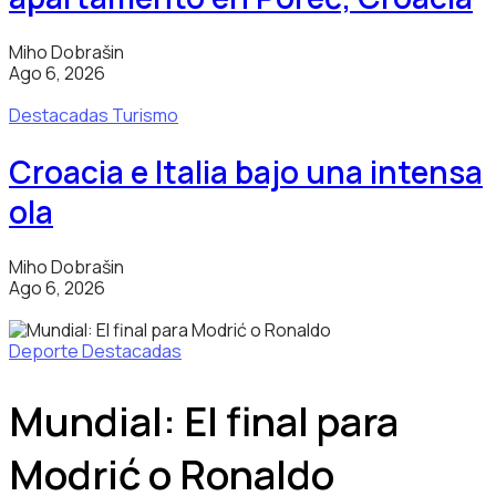
Miho Dobrašin
Ago 6, 2026
Destacadas
Turismo
Croacia e Italia bajo una intensa
ola
Miho Dobrašin
Ago 6, 2026
Deporte
Destacadas
Mundial: El final para
Modrić o Ronaldo