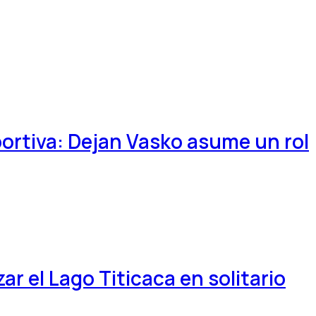
portiva: Dejan Vasko asume un rol
ar el Lago Titicaca en solitario