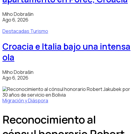
Miho Dobrašin
Ago 6, 2026
Destacadas
Turismo
Croacia e Italia bajo una intensa
ola
Miho Dobrašin
Ago 6, 2026
Migración y Diáspora
Reconocimiento al
cónsul honorario Robert