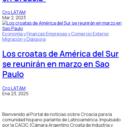
Cro LATAM
Mar 2, 2023
Economía y Finanzas
Empresas y Comercio Exterior
Migración y Diáspora
Los croatas de América del Sur
se reunirán en marzo en Sao
Paulo
Cro LATAM
Ene 23, 2025
Bienvenido al Portal de noticias sobre Croacia para la
comunidad hispano parlante de Latinoamérica. Impulsado
por la CACIC (Cámara Argentino Croata de Industria y