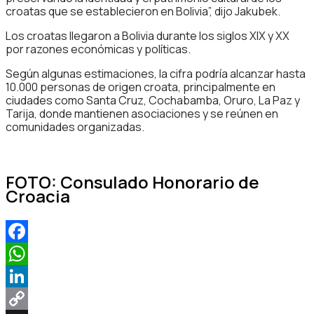
croatas que se establecieron en Bolivia”, dijo Jakubek.
Los croatas llegaron a Bolivia durante los siglos XIX y XX
por razones económicas y políticas.
Según algunas estimaciones, la cifra podría alcanzar hasta
10.000 personas de origen croata, principalmente en
ciudades como Santa Cruz, Cochabamba, Oruro, La Paz y
Tarija, donde mantienen asociaciones y se reúnen en
comunidades organizadas.
FOTO: Consulado Honorario de
Croacia
Facebook
WhatsApp
LinkedIn