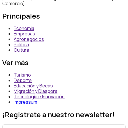
Comercio).
Principales
Economia
Empresas
Agronegocios
Politica
Cultura
Ver más
Turismo
Deporte
Educación y Becas
Migración y Diaspora
Tecnología e Innovación
Impressum
¡Registrate a nuestro newsletter!