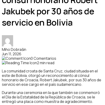
Jakubek por 30 años de
servicio en Bolivia
Miho Dobrašin
Jun 11, 2026
0 Comentarios
2 min read
La comunidad croata de Santa Cruz, ciudad situada en el
este de Bolivia, otorgó un reconocimiento al cónsul
honorario de Croacia, Robert Jakubek, por sus 30 años de
servicio en ese cargo en el país sudamericano.
Durante una ceremonia en la que también se conmemoró
el Día de la Estatalidad de la República de Croacia, se le
entregó una placa como muestra de agradecimiento.