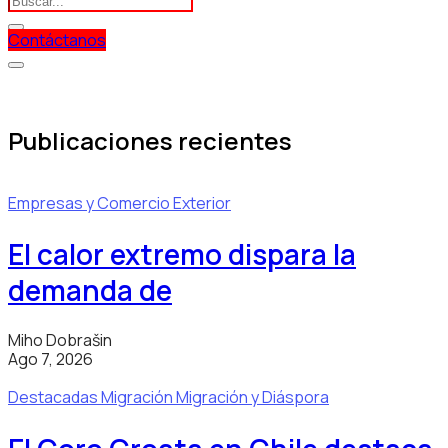
Contáctanos
Publicaciones recientes
Empresas y Comercio Exterior
El calor extremo dispara la
demanda de
Miho Dobrašin
Ago 7, 2026
Destacadas
Migración
Migración y Diáspora