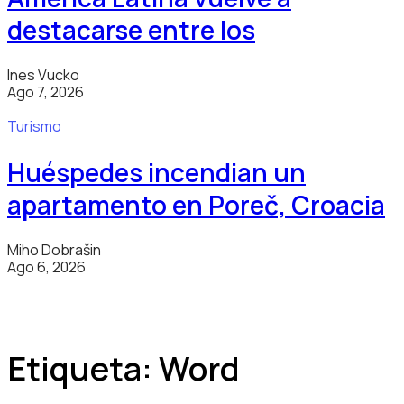
destacarse entre los
Ines Vucko
Ago 7, 2026
Turismo
Huéspedes incendian un
apartamento en Poreč, Croacia
Miho Dobrašin
Ago 6, 2026
Etiqueta:
Word