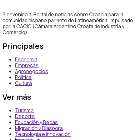
Bienvenido al Portal de noticias sobre Croacia para la
comunidad hispano parlante de Latinoamérica. Impulsado
por la CACIC (Cámara Argentino Croata de Industria y
Comercio).
Principales
Economia
Empresas
Agronegocios
Politica
Cultura
Ver más
Turismo
Deporte
Educación y Becas
Migración y Diaspora
Tecnología e Innovación