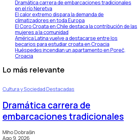
Dramática carrera de embarcaciones tradicionales
en el río Neretva
El calor extremo dispara la demanda de
climatizadores en toda Europa
El Coro Croata en Chile destaca la contribución de las
mujeres a la comunidad
América Latina vuelve a destacarse entre los
becarios para estudiar croata en Croacia
Huéspedes incendian un apartamento en Poreč,
Croacia
Lo más relevante
Cultura y Sociedad
Destacadas
Dramática carrera de
embarcaciones tradicionales
Miho Dobrašin
Ago 9, 2026