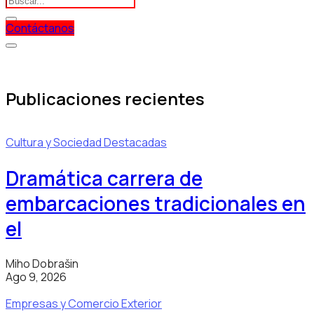
Contáctanos
Publicaciones recientes
Cultura y Sociedad
Destacadas
Dramática carrera de
embarcaciones tradicionales en
el
Miho Dobrašin
Ago 9, 2026
Empresas y Comercio Exterior