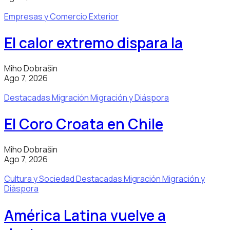
Empresas y Comercio Exterior
El calor extremo dispara la
Miho Dobrašin
Ago 7, 2026
Destacadas
Migración
Migración y Diáspora
El Coro Croata en Chile
Miho Dobrašin
Ago 7, 2026
Cultura y Sociedad
Destacadas
Migración
Migración y
Diáspora
América Latina vuelve a