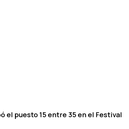
el puesto 15 entre 35 en el Festival