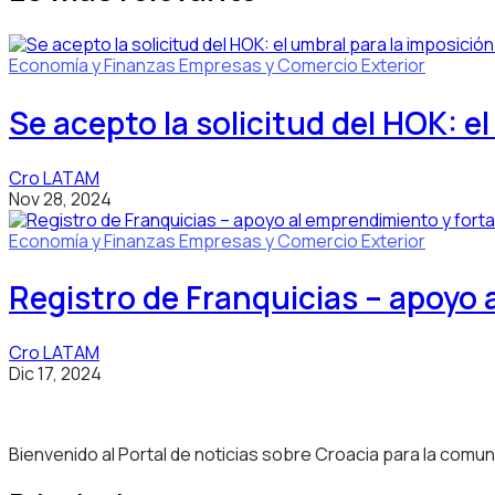
Economía y Finanzas
Empresas y Comercio Exterior
Se acepto la solicitud del HOK: e
Cro LATAM
Nov 28, 2024
Economía y Finanzas
Empresas y Comercio Exterior
Registro de Franquicias – apoyo 
Cro LATAM
Dic 17, 2024
Bienvenido al Portal de noticias sobre Croacia para la comu