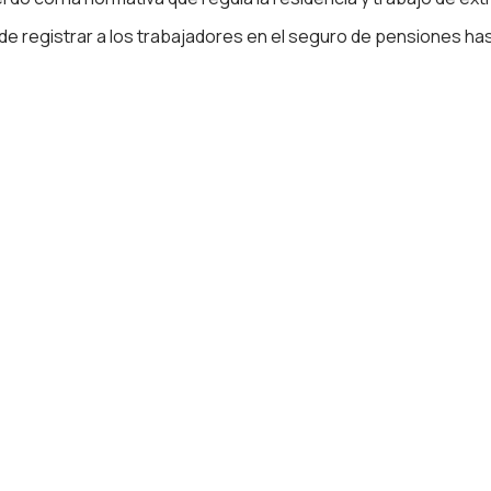
e registrar a los trabajadores en el seguro de pensiones has