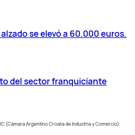
o alzado se elevó a 60.000 euros.
to del sector franquiciante
CIC (Cámara Argentino Croata de Industria y Comercio).