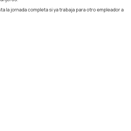
ta la jornada completa si ya trabaja para otro empleador a