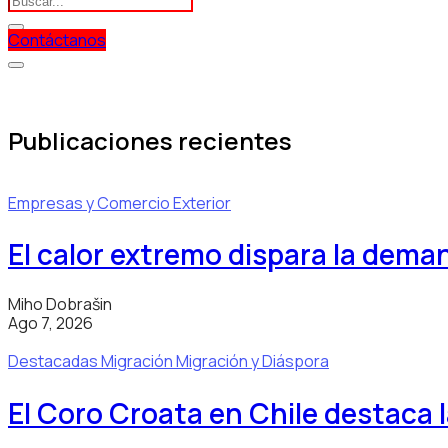
Contáctanos
Publicaciones recientes
Empresas y Comercio Exterior
El calor extremo dispara la dema
Miho Dobrašin
Ago 7, 2026
Destacadas
Migración
Migración y Diáspora
El Coro Croata en Chile destaca 