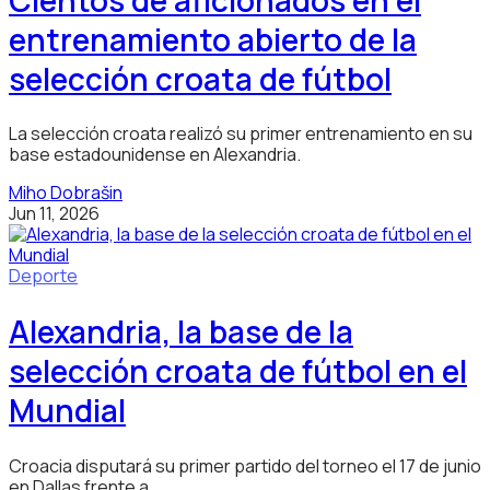
entrenamiento abierto de la
selección croata de fútbol
La selección croata realizó su primer entrenamiento en su
base estadounidense en Alexandria.
Miho Dobrašin
Jun 11, 2026
Deporte
Alexandria, la base de la
selección croata de fútbol en el
Mundial
Croacia disputará su primer partido del torneo el 17 de junio
en Dallas frente a