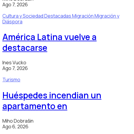
Ago 7, 2026
Cultura y Sociedad
Destacadas
Migración
Migración y
Diáspora
América Latina vuelve a
destacarse
Ines Vucko
Ago 7, 2026
Turismo
Huéspedes incendian un
apartamento en
Miho Dobrašin
Ago 6, 2026