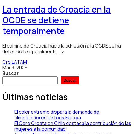
La entrada de Croacia en la
OCDE se detiene
temporalmente
El camino de Croacia hacia la adhesión a la OCDE se ha
detenido temporalmente. La
Cro LATAM
Mar 3, 2025
Buscar
Buscar
Últimas noticias
El calor extremo dispara la demanda de
climatizadores en toda Europa
El Coro Croata en Chile destaca la contribución de las
mujeres a la comunidad