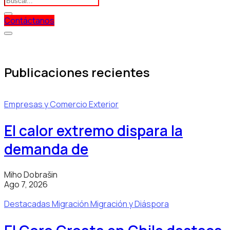
Contáctanos
Publicaciones recientes
Empresas y Comercio Exterior
El calor extremo dispara la
demanda de
Miho Dobrašin
Ago 7, 2026
Destacadas
Migración
Migración y Diáspora