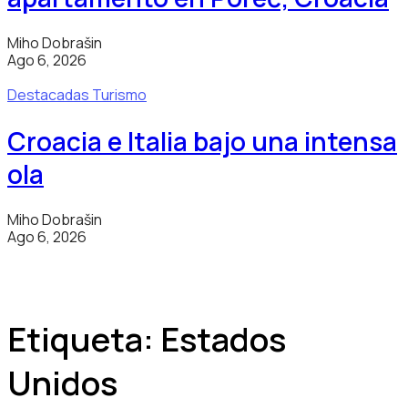
Miho Dobrašin
Ago 6, 2026
Destacadas
Turismo
Croacia e Italia bajo una intensa
ola
Miho Dobrašin
Ago 6, 2026
Etiqueta:
Estados
Unidos