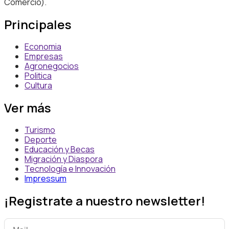
Comercio).
Principales
Economia
Empresas
Agronegocios
Politica
Cultura
Ver más
Turismo
Deporte
Educación y Becas
Migración y Diaspora
Tecnología e Innovación
Impressum
¡Registrate a nuestro newsletter!