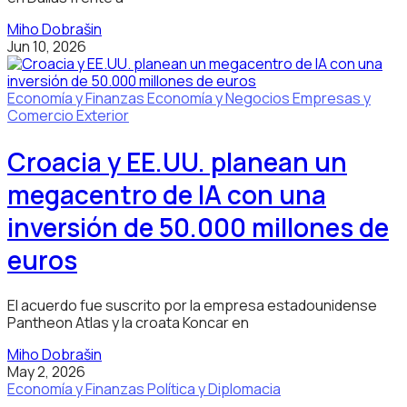
Miho Dobrašin
Jun 10, 2026
Economía y Finanzas
Economía y Negocios
Empresas y
Comercio Exterior
Croacia y EE.UU. planean un
megacentro de IA con una
inversión de 50.000 millones de
euros
El acuerdo fue suscrito por la empresa estadounidense
Pantheon Atlas y la croata Koncar en
Miho Dobrašin
May 2, 2026
Economía y Finanzas
Política y Diplomacia