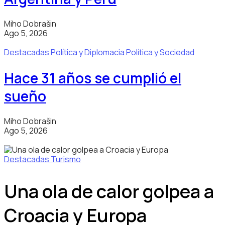
Miho Dobrašin
Ago 5, 2026
Destacadas
Política y Diplomacia
Política y Sociedad
Hace 31 años se cumplió el
sueño
Miho Dobrašin
Ago 5, 2026
Destacadas
Turismo
Una ola de calor golpea a
Croacia y Europa