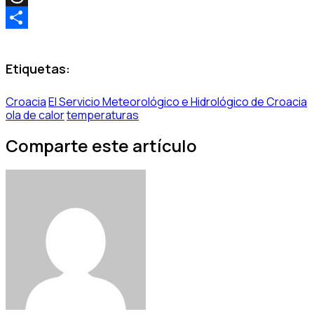
Threads
Share
Etiquetas:
Croacia
El Servicio Meteorológico e Hidrológico de Croacia
ola de calor
temperaturas
Comparte este artículo