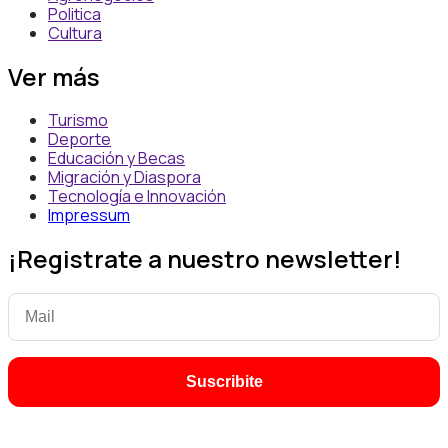
Politica
Cultura
Ver más
Turismo
Deporte
Educación y Becas
Migración y Diaspora
Tecnología e Innovación
Impressum
¡Registrate a nuestro newsletter!