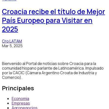
Croacia recibe el título de Mejor
País Europeo para Visitar en
2025
Cro LATAM
Mar 5, 2025
Bienvenido al Portal de noticias sobre Croacia para la
comunidad hispano parlante de Latinoamérica. Impulsado
por la CACIC (Cámara Argentino Croata de Industria y
Comercio).
Principales
Economia
Empresas
Agronegocios